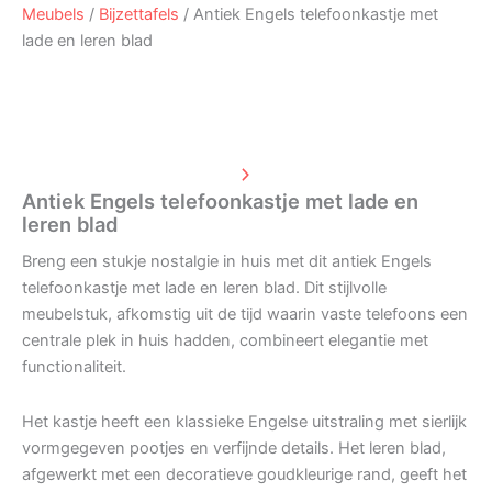
Meubels
/
Bijzettafels
/ Antiek Engels telefoonkastje met
lade en leren blad
Antiek Engels telefoonkastje met lade en
leren blad
Breng een stukje nostalgie in huis met dit antiek Engels
telefoonkastje met lade en leren blad. Dit stijlvolle
meubelstuk, afkomstig uit de tijd waarin vaste telefoons een
centrale plek in huis hadden, combineert elegantie met
functionaliteit.
Het kastje heeft een klassieke Engelse uitstraling met sierlijk
vormgegeven pootjes en verfijnde details. Het leren blad,
afgewerkt met een decoratieve goudkleurige rand, geeft het