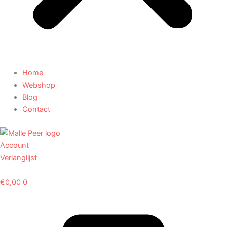
Home
Webshop
Blog
Contact
Account
Verlanglijst
€
0,00
0