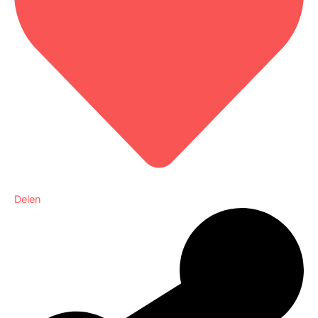
Delen