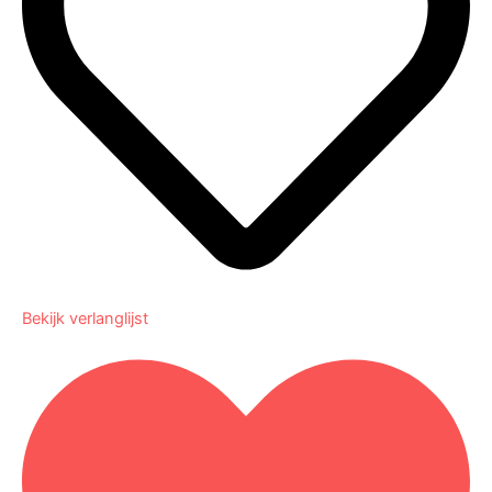
Bekijk verlanglijst