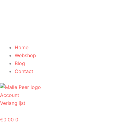
Home
Webshop
Blog
Contact
Account
Verlanglijst
€
0,00
0