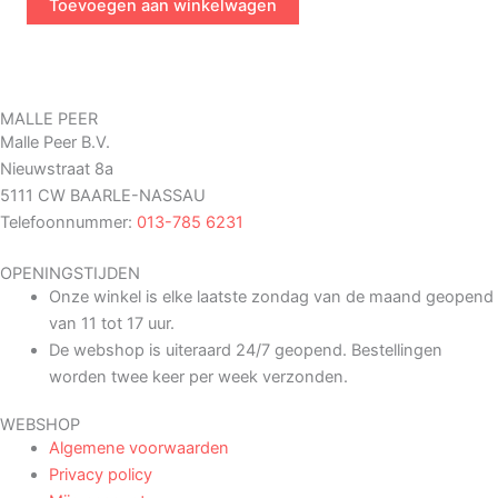
Toevoegen aan winkelwagen
MALLE PEER
Malle Peer B.V.
Nieuwstraat 8a
5111 CW BAARLE-NASSAU
Telefoonnummer:
013-785 6231
OPENINGSTIJDEN
Onze winkel is elke laatste zondag van de maand geopend
van 11 tot 17 uur.
De webshop is uiteraard 24/7 geopend. Bestellingen
worden twee keer per week verzonden.
WEBSHOP
Algemene voorwaarden
Privacy policy