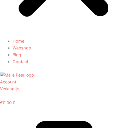
Home
Webshop
Blog
Contact
Account
Verlanglijst
€
0,00
0