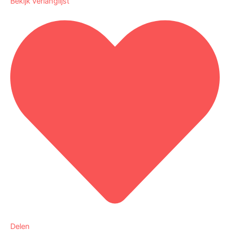
Bekijk verlanglijst
Delen