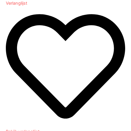
Verlanglijst