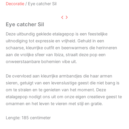
Decoratie
/ Eye catcher Sil
Eye catcher Sil
Deze uitbundig geklede etalagepop is een feestelijke
uitnodiging tot expressie en vrijheid. Gehuld in een
schaarse, kleurrijke outfit en beenwarmers die herinneren
aan de vrolijke sfeer van Ibiza, straalt deze pop een
onweerstaanbare bohemien vibe uit.
De overvloed aan kleurrijke armbandjes die haar armen
sieren, getuigt van een levenslustige geest die niet bang is
om te stralen en te genieten van het moment. Deze
etalagepop nodigt ons uit om onze eigen creatieve geest te
omarmen en het leven te vieren met stijl en gratie.
Lengte: 185 centimeter