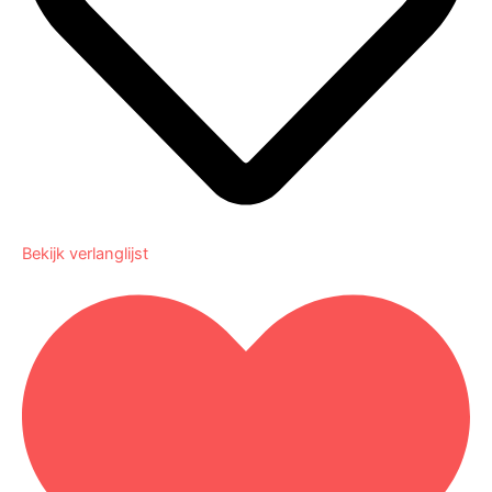
Bekijk verlanglijst