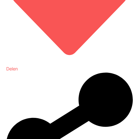
Delen