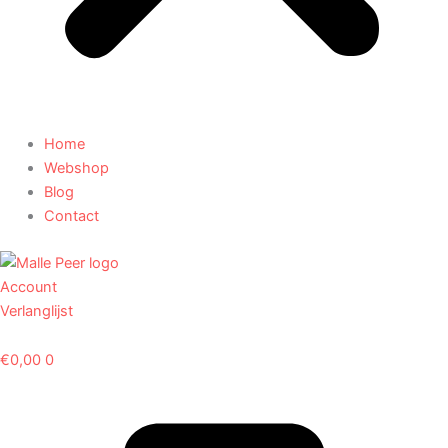
Home
Webshop
Blog
Contact
Account
Verlanglijst
€
0,00
0