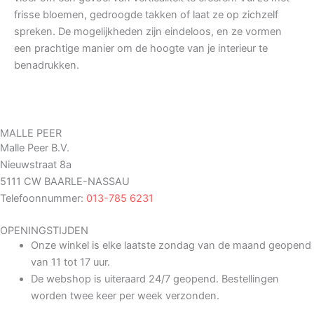
frisse bloemen, gedroogde takken of laat ze op zichzelf
spreken. De mogelijkheden zijn eindeloos, en ze vormen
een prachtige manier om de hoogte van je interieur te
benadrukken.
MALLE PEER
Malle Peer B.V.
Nieuwstraat 8a
5111 CW BAARLE-NASSAU
Telefoonnummer:
013-785 6231
OPENINGSTIJDEN
Onze winkel is elke laatste zondag van de maand geopend
van 11 tot 17 uur.
De webshop is uiteraard 24/7 geopend. Bestellingen
worden twee keer per week verzonden.