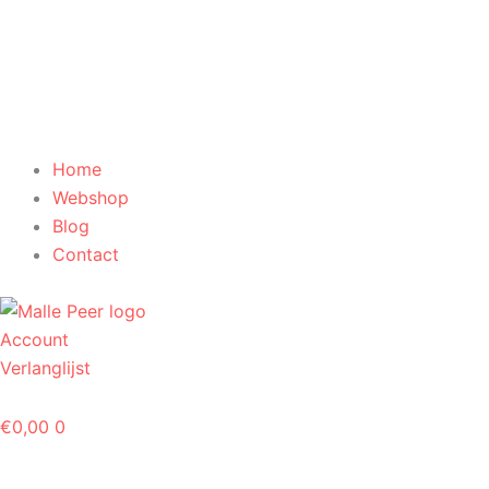
Home
Webshop
Blog
Contact
Account
Verlanglijst
€
0,00
0