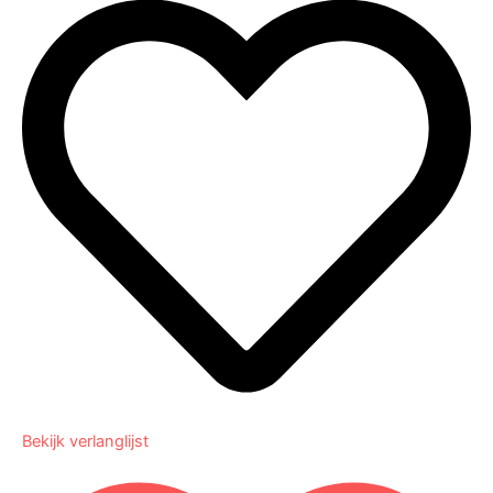
Bekijk verlanglijst