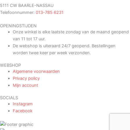
5111 CW BAARLE-NASSAU
Telefoonnummer:
013-785 6231
OPENINGSTIJDEN
Onze winkel is elke laatste zondag van de maand geopend
van 11 tot 17 uur.
De webshop is uiteraard 24/7 geopend. Bestellingen
worden twee keer per week verzonden.
WEBSHOP
Algemene voorwaarden
Privacy policy
Mijn account
SOCIALS
Instagram
Facebook