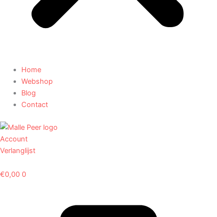
Home
Webshop
Blog
Contact
Account
Verlanglijst
€
0,00
0