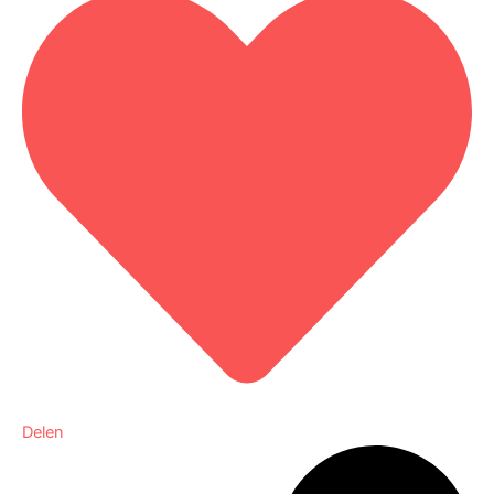
Delen