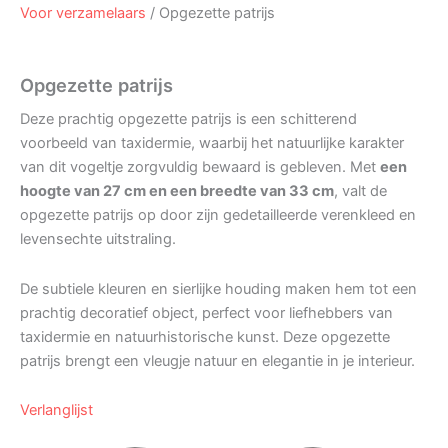
Voor verzamelaars
/ Opgezette patrijs
Opgezette patrijs
Deze prachtig opgezette patrijs is een schitterend
voorbeeld van taxidermie, waarbij het natuurlijke karakter
van dit vogeltje zorgvuldig bewaard is gebleven. Met
een
hoogte van 27 cm en een breedte van 33 cm
, valt de
opgezette patrijs op door zijn gedetailleerde verenkleed en
levensechte uitstraling.
De subtiele kleuren en sierlijke houding maken hem tot een
prachtig decoratief object, perfect voor liefhebbers van
taxidermie en natuurhistorische kunst. Deze opgezette
patrijs brengt een vleugje natuur en elegantie in je interieur.
Verlanglijst