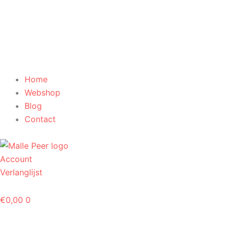
Home
Webshop
Blog
Contact
Account
Verlanglijst
€
0,00
0